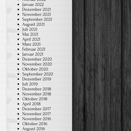
Januar 2022
Dezember 2021
November 2021
September 2021
August 2021
Juli 2021
Mai 2021
April 2021
März 2021
Februar 2021
Januar 2021
Dezember 2020
November 2020
Oktober 2020
September 2020
Dezember 2019
Juli 2019
Dezember 2018
November 2018
Oktober 2018
April 2018
Dezember 2017
November 2017
November 2016
Oktober 2016
August 2016