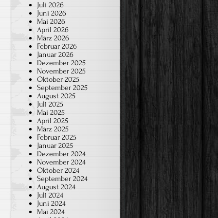
Juli 2026
Juni 2026
Mai 2026
April 2026
März 2026
Februar 2026
Januar 2026
Dezember 2025
November 2025
Oktober 2025
September 2025
August 2025
Juli 2025
Mai 2025
April 2025
März 2025
Februar 2025
Januar 2025
Dezember 2024
November 2024
Oktober 2024
September 2024
August 2024
Juli 2024
Juni 2024
Mai 2024