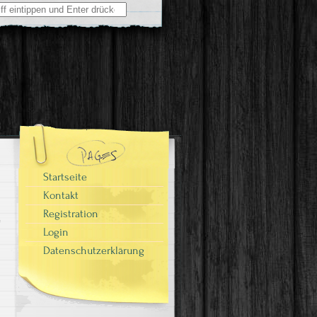
Startseite
Kontakt
Registration
Login
Datenschutzerklärung