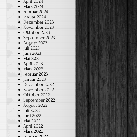
April 2024
März 2024
Februar 2024
Januar 2024
Dezember 2023
November 2023
Oktober 2023
September 2023
August 2023
Juli 2023
Juni 2023
Mai 2023
April 2023
März 2023
Februar 2023
Januar 2023
Dezember 2022
November 2022
Oktober 2022
September 2022
August 2022
Juli 2022
Juni 2022
Mai 2022
April 2022
März 2022
Februar 2022