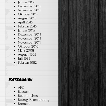
Januar 2016
Dezember 2015
November 2015
Oktober 2015
August 2015
April 2015
Februar 2015
Januar 2015
Dezember 2014
November 2014
November 2011
Oktober 2010
März 2008
August 1995
Juli 1983
Februar 1982
Kategorien
AFD
Bassum
Besinnliches
Betrug, Fakewerbung
Bremen