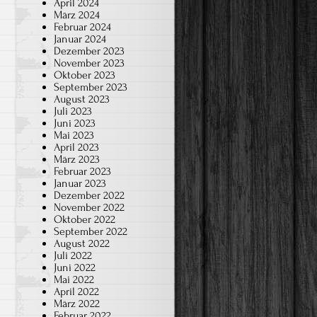
April 2024
März 2024
Februar 2024
Januar 2024
Dezember 2023
November 2023
Oktober 2023
September 2023
August 2023
Juli 2023
Juni 2023
Mai 2023
April 2023
März 2023
Februar 2023
Januar 2023
Dezember 2022
November 2022
Oktober 2022
September 2022
August 2022
Juli 2022
Juni 2022
Mai 2022
April 2022
März 2022
Februar 2022