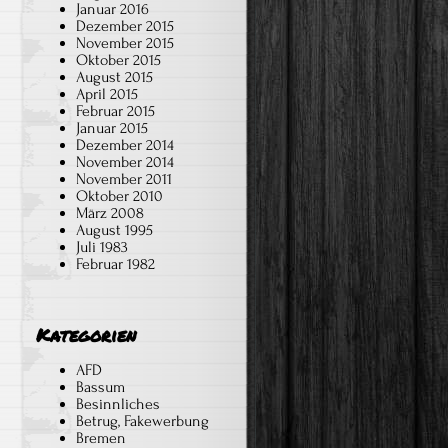
Januar 2016
Dezember 2015
November 2015
Oktober 2015
August 2015
April 2015
Februar 2015
Januar 2015
Dezember 2014
November 2014
November 2011
Oktober 2010
März 2008
August 1995
Juli 1983
Februar 1982
Kategorien
AFD
Bassum
Besinnliches
Betrug, Fakewerbung
Bremen