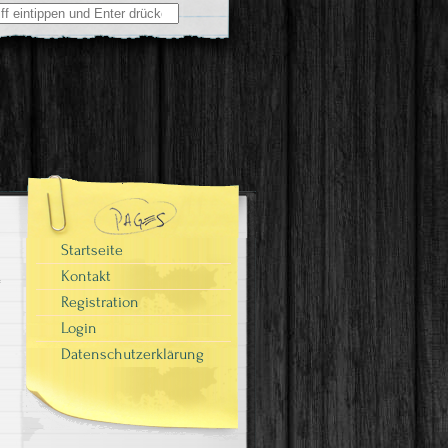
Startseite
Kontakt
Registration
Login
Datenschutzerklärung