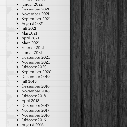
Januar 2022
Dezember 2021
November 2021
September 2021
August 2021
Juli 2021
Mai 2021
April 2021
März 2021
Februar 2021
Januar 2021
Dezember 2020
November 2020
Oktober 2020
September 2020
Dezember 2019
Juli 2019
Dezember 2018
November 2018
Oktober 2018
April 2018
Dezember 2017
November 2017
November 2016
Oktober 2016
August 2016