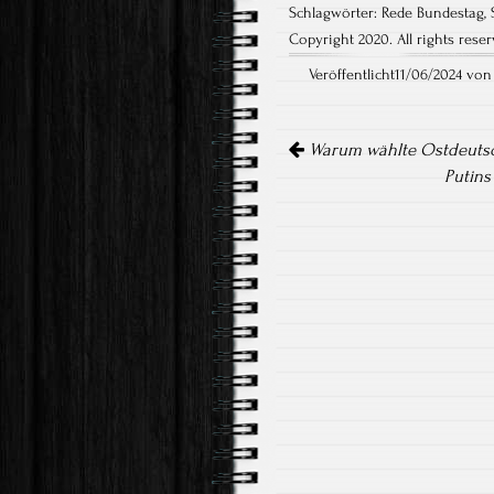
Schlagwörter:
Rede Bundestag
,
Copyright 2020. All rights reser
Veröffentlicht11/06/2024 vo
Artikel-
Navigation
Warum wählte Ostdeutsc
Putins