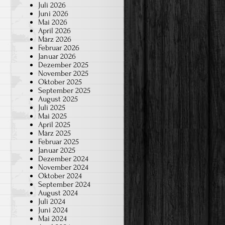
Juli 2026
Juni 2026
Mai 2026
April 2026
März 2026
Februar 2026
Januar 2026
Dezember 2025
November 2025
Oktober 2025
September 2025
August 2025
Juli 2025
Mai 2025
April 2025
März 2025
Februar 2025
Januar 2025
Dezember 2024
November 2024
Oktober 2024
September 2024
August 2024
Juli 2024
Juni 2024
Mai 2024