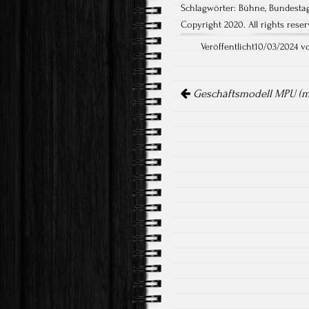
Schlagwörter:
Bühne
,
Bundesta
Copyright 2020. All rights reser
Veröffentlicht10/03/2024 
Artikel-
Navigation
Geschäftsmodell MPU (me