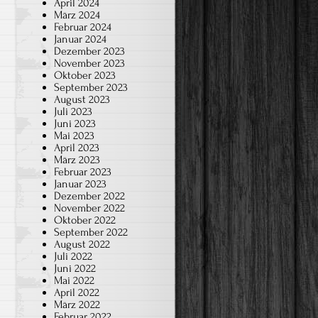
April 2024
März 2024
Februar 2024
Januar 2024
Dezember 2023
November 2023
Oktober 2023
September 2023
August 2023
Juli 2023
Juni 2023
Mai 2023
April 2023
März 2023
Februar 2023
Januar 2023
Dezember 2022
November 2022
Oktober 2022
September 2022
August 2022
Juli 2022
Juni 2022
Mai 2022
April 2022
März 2022
Februar 2022