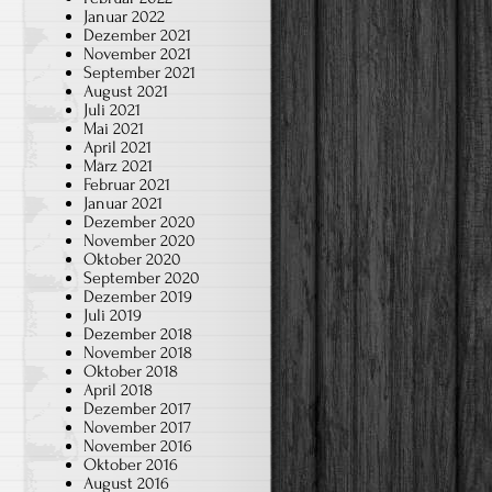
Januar 2022
Dezember 2021
November 2021
September 2021
August 2021
Juli 2021
Mai 2021
April 2021
März 2021
Februar 2021
Januar 2021
Dezember 2020
November 2020
Oktober 2020
September 2020
Dezember 2019
Juli 2019
Dezember 2018
November 2018
Oktober 2018
April 2018
Dezember 2017
November 2017
November 2016
Oktober 2016
August 2016