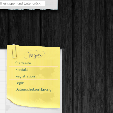
Startseite
Kontakt
Registration
Login
Datenschutzerklärung