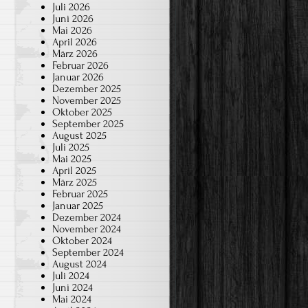
Juli 2026
Juni 2026
Mai 2026
April 2026
März 2026
Februar 2026
Januar 2026
Dezember 2025
November 2025
Oktober 2025
September 2025
August 2025
Juli 2025
Mai 2025
April 2025
März 2025
Februar 2025
Januar 2025
Dezember 2024
November 2024
Oktober 2024
September 2024
August 2024
Juli 2024
Juni 2024
Mai 2024