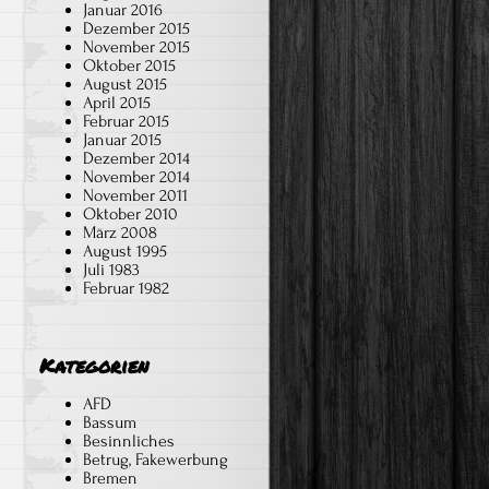
Januar 2016
Dezember 2015
November 2015
Oktober 2015
August 2015
April 2015
Februar 2015
Januar 2015
Dezember 2014
November 2014
November 2011
Oktober 2010
März 2008
August 1995
Juli 1983
Februar 1982
Kategorien
AFD
Bassum
Besinnliches
Betrug, Fakewerbung
Bremen