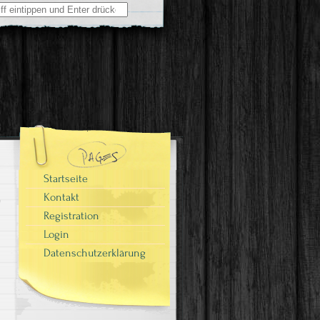
Startseite
Kontakt
Registration
Login
Datenschutzerklärung