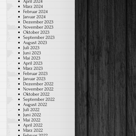
April 2024
März 2024
Februar 2024
Januar 2024
Dezember 2023
November 2023
Oktober 2023
September 2023
August 2023
Juli 2023
Juni 2023
Mai 2023
April 2023
März 2023
Februar 2023
Januar 2023
Dezember 2022
November 2022
Oktober 2022
September 2022
August 2022
Juli 2022
Juni 2022
Mai 2022
April 2022
März 2022
Februar 2022