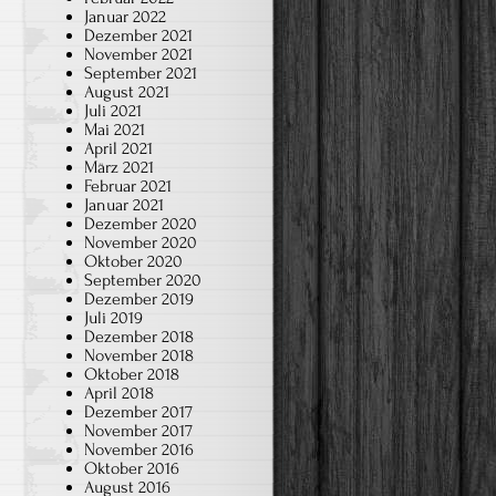
Januar 2022
Dezember 2021
November 2021
September 2021
August 2021
Juli 2021
Mai 2021
April 2021
März 2021
Februar 2021
Januar 2021
Dezember 2020
November 2020
Oktober 2020
September 2020
Dezember 2019
Juli 2019
Dezember 2018
November 2018
Oktober 2018
April 2018
Dezember 2017
November 2017
November 2016
Oktober 2016
August 2016