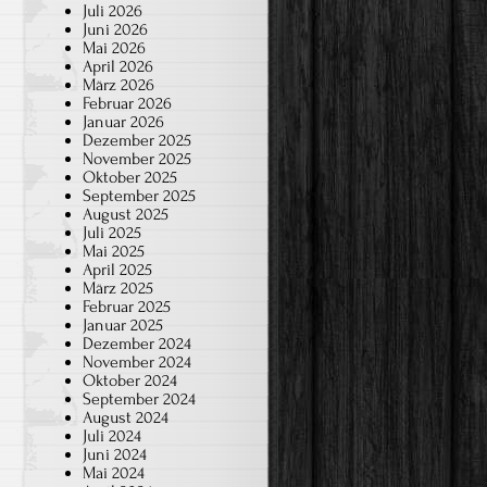
Juli 2026
Juni 2026
Mai 2026
April 2026
März 2026
Februar 2026
Januar 2026
Dezember 2025
November 2025
Oktober 2025
September 2025
August 2025
Juli 2025
Mai 2025
April 2025
März 2025
Februar 2025
Januar 2025
Dezember 2024
November 2024
Oktober 2024
September 2024
August 2024
Juli 2024
Juni 2024
Mai 2024