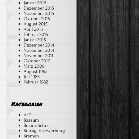
Januar 2016
Dezember 2015
November 2015
Oktober 2015
August 2015
April 2015
Februar 2015
Januar 2015
Dezember 2014
November 2014
November 2011
Oktober 2010
März 2008
August 1995
Juli 1983
Februar 1982
Kategorien
AFD
Bassum
Besinnliches
Betrug, Fakewerbung
Bremen