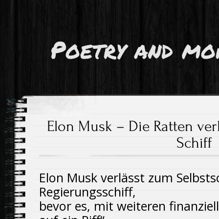
Poetry and mo
Elon Musk – Die Ratten ver
Schiff
Elon Musk verlässt zum Selbstsc
Regierungsschiff,
bevor es, mit weiteren finanziel