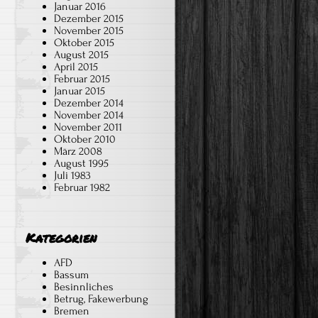
Januar 2016
Dezember 2015
November 2015
Oktober 2015
August 2015
April 2015
Februar 2015
Januar 2015
Dezember 2014
November 2014
November 2011
Oktober 2010
März 2008
August 1995
Juli 1983
Februar 1982
Kategorien
AFD
Bassum
Besinnliches
Betrug, Fakewerbung
Bremen