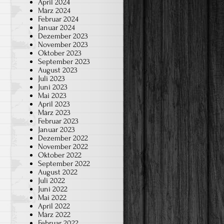
April 2024
März 2024
Februar 2024
Januar 2024
Dezember 2023
November 2023
Oktober 2023
September 2023
August 2023
Juli 2023
Juni 2023
Mai 2023
April 2023
März 2023
Februar 2023
Januar 2023
Dezember 2022
November 2022
Oktober 2022
September 2022
August 2022
Juli 2022
Juni 2022
Mai 2022
April 2022
März 2022
Februar 2022