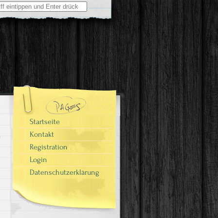
Startseite
Kontakt
Registration
Login
Datenschutzerklärung