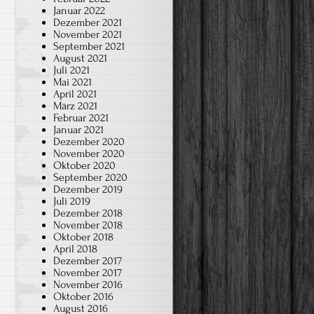
Januar 2022
Dezember 2021
November 2021
September 2021
August 2021
Juli 2021
Mai 2021
April 2021
März 2021
Februar 2021
Januar 2021
Dezember 2020
November 2020
Oktober 2020
September 2020
Dezember 2019
Juli 2019
Dezember 2018
November 2018
Oktober 2018
April 2018
Dezember 2017
November 2017
November 2016
Oktober 2016
August 2016