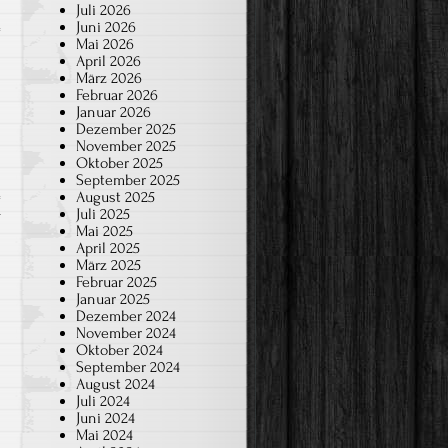
Juli 2026
Juni 2026
Mai 2026
April 2026
März 2026
Februar 2026
Januar 2026
Dezember 2025
November 2025
Oktober 2025
September 2025
August 2025
Juli 2025
r
Mai 2025
April 2025
März 2025
Februar 2025
Januar 2025
Dezember 2024
November 2024
Oktober 2024
September 2024
August 2024
Juli 2024
Juni 2024
Mai 2024