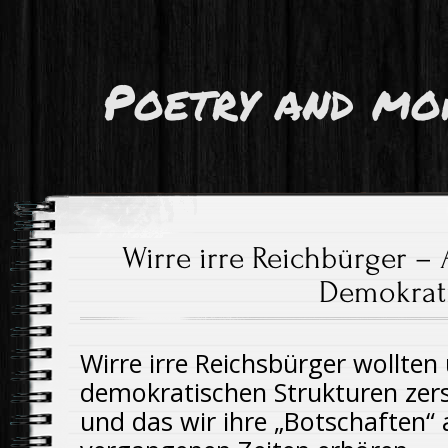
Poetry and mo
Wirre irre Reichbürger – 
Demokrati
Wirre irre Reichsbürger wollten
demokratischen Strukturen zer
und das wir ihre „Botschaften“ 