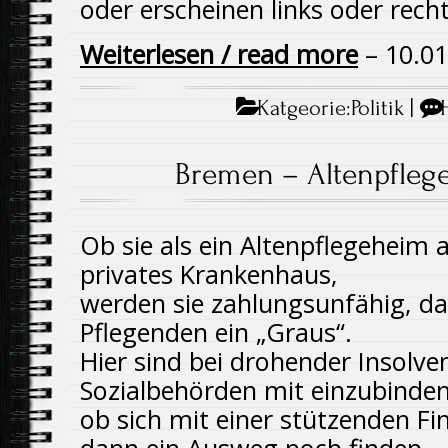
oder erscheinen links oder recht
Weiterlesen / read more
– 10.01
Katgeorie:
Politik
|
Bremen – Altenpflege
Ob sie als ein Altenpflegeheim 
privates Krankenhaus,
werden sie zahlungsunfähig, da
Pflegenden ein „Graus“.
Hier sind bei drohender Insolven
Sozialbehörden mit einzubinden
ob sich mit einer stützenden Fi