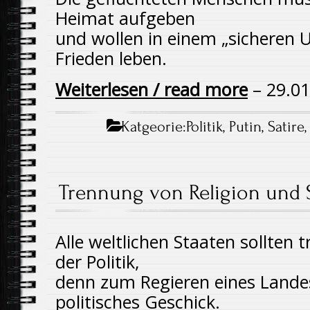
Heimat aufgeben
und wollen in einem „sicheren 
Frieden leben.
Weiterlesen / read more
– 29.01
Katgeorie:
Politik
,
Putin
,
Satire
Trennung von Religion und 
Alle weltlichen Staaten sollten 
der Politik,
denn zum Regieren eines Land
politisches Geschick.