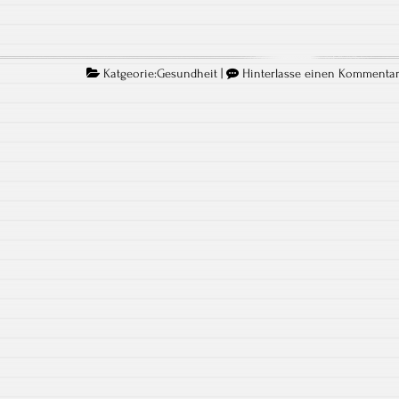
Katgeorie:
Gesundheit
|
Hinterlasse einen Kommenta