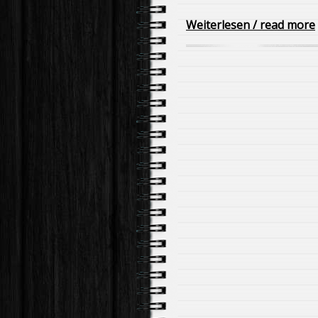
Weiterlesen / read more