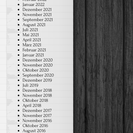
Januar 2022
Dezember 2021
November 2021
September 2021
August 2021
Juli 2021
Mai 2021
April 2021
März 2021
Februar 2021
Januar 2021
Dezember 2020
November 2020
Oktober 2020
September 2020
Dezember 2019
Juli 2019
Dezember 2018
November 2018
Oktober 2018
April 2018
Dezember 2017
November 2017
November 2016
Oktober 2016
August 2016