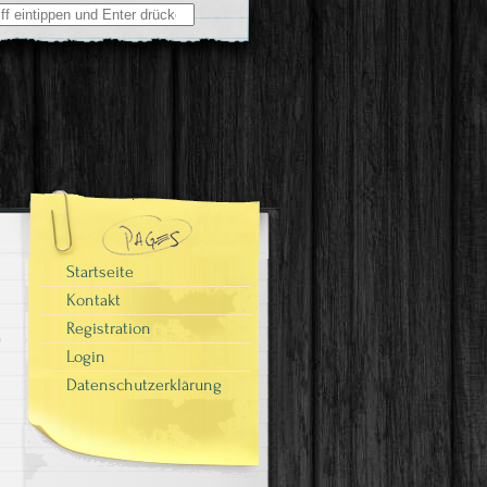
Startseite
Kontakt
Registration
Login
Datenschutzerklärung