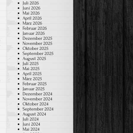
Juli 2026
Juni 2026
Mai 2026
April 2026
März 2026
Februar 2026
Januar 2026
Dezember 2025
November 2025
r
Oktober 2025
September 2025
August 2025
Juli 2025
Mai 2025
April 2025
März 2025
Februar 2025
Januar 2025
Dezember 2024
November 2024
Oktober 2024
September 2024
August 2024
Juli 2024
Juni 2024
Mai 2024