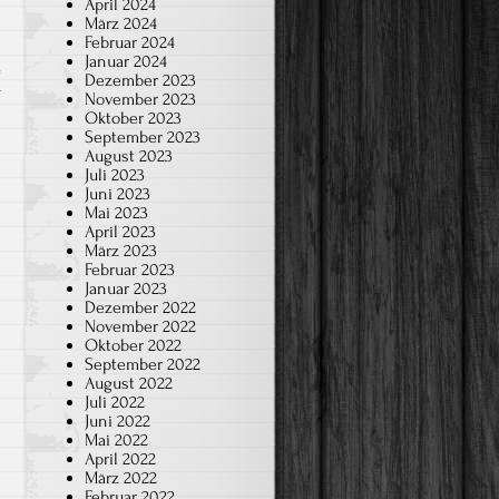
April 2024
März 2024
Februar 2024
Januar 2024
Dezember 2023
r
November 2023
Oktober 2023
September 2023
August 2023
Juli 2023
Juni 2023
Mai 2023
April 2023
März 2023
Februar 2023
Januar 2023
Dezember 2022
November 2022
Oktober 2022
September 2022
August 2022
Juli 2022
Juni 2022
Mai 2022
April 2022
März 2022
Februar 2022