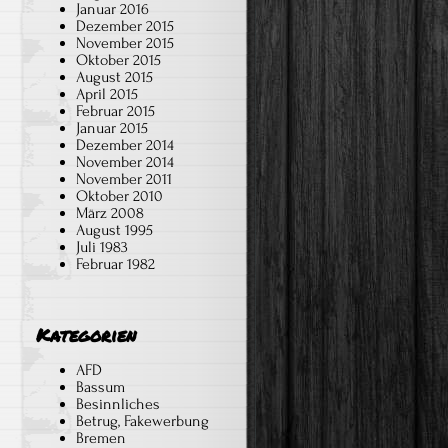
Januar 2016
Dezember 2015
November 2015
Oktober 2015
August 2015
April 2015
Februar 2015
Januar 2015
Dezember 2014
November 2014
November 2011
Oktober 2010
März 2008
August 1995
Juli 1983
Februar 1982
Kategorien
AFD
Bassum
Besinnliches
Betrug, Fakewerbung
Bremen