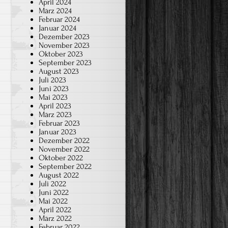
April 2024
März 2024
Februar 2024
Januar 2024
Dezember 2023
November 2023
Oktober 2023
September 2023
August 2023
Juli 2023
Juni 2023
Mai 2023
April 2023
März 2023
Februar 2023
Januar 2023
Dezember 2022
November 2022
Oktober 2022
September 2022
August 2022
Juli 2022
Juni 2022
Mai 2022
April 2022
März 2022
Februar 2022