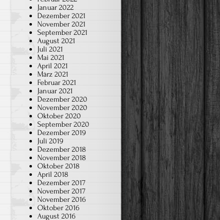
Januar 2022
Dezember 2021
November 2021
September 2021
August 2021
Juli 2021
Mai 2021
April 2021
März 2021
Februar 2021
Januar 2021
Dezember 2020
November 2020
Oktober 2020
September 2020
Dezember 2019
Juli 2019
Dezember 2018
November 2018
Oktober 2018
April 2018
Dezember 2017
November 2017
November 2016
Oktober 2016
August 2016