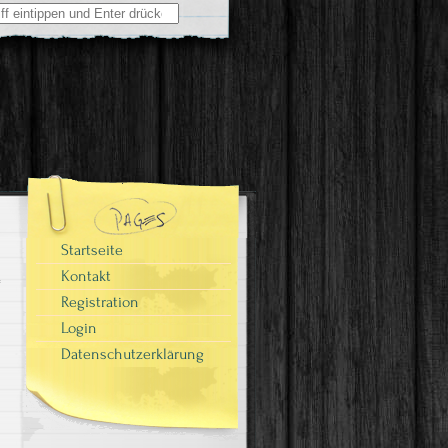
Startseite
Kontakt
Registration
Login
Datenschutzerklärung