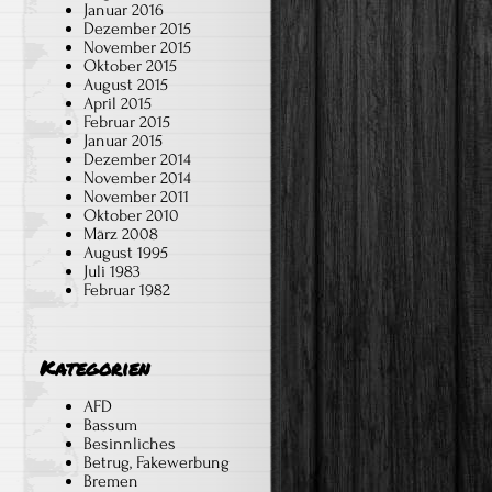
Januar 2016
Dezember 2015
November 2015
Oktober 2015
August 2015
April 2015
Februar 2015
Januar 2015
Dezember 2014
November 2014
November 2011
Oktober 2010
März 2008
August 1995
Juli 1983
Februar 1982
Kategorien
AFD
Bassum
Besinnliches
Betrug, Fakewerbung
Bremen