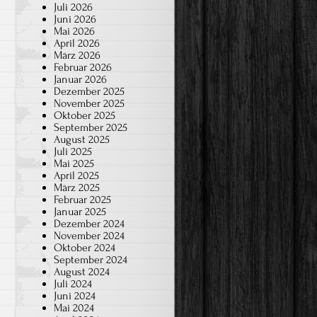
Juli 2026
Juni 2026
Mai 2026
April 2026
März 2026
Februar 2026
Januar 2026
Dezember 2025
November 2025
Oktober 2025
September 2025
August 2025
Juli 2025
Mai 2025
April 2025
März 2025
Februar 2025
Januar 2025
Dezember 2024
November 2024
Oktober 2024
September 2024
August 2024
Juli 2024
Juni 2024
Mai 2024